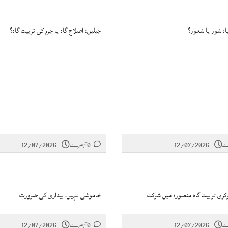
: شور یا شعور؟
جیلیں: اصلاح گاہ یا جرم کی تربیت گاہ؟
12/07/2026
0 تبصرے
12/07/2026
رکزی تربیت گاہ منصورہ میں شرکت
خاموشی نہیں، بیداری کی ضرورت
12/07/2026
0 تبصرے
12/07/2026