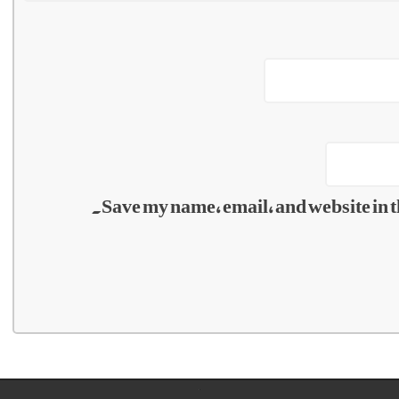
Save my name, email, and website in t