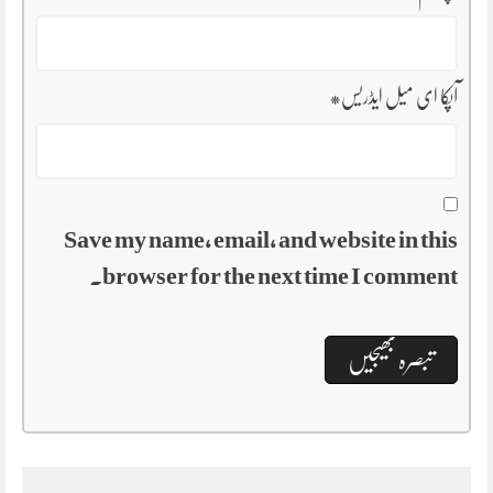
آپکا ای میل ایڈریس
*
Save my name, email, and website in this
browser for the next time I comment.