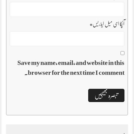
آپکا ای میل ایڈریس
*
Save my name, email, and website in this
browser for the next time I comment.