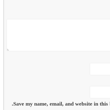
Save my name, email, and website in this 