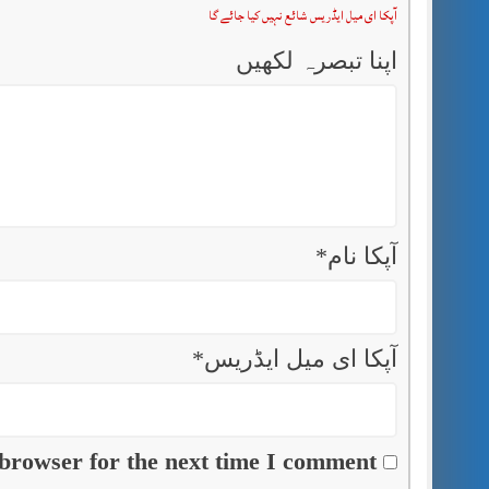
آپکا ای میل ایڈریس شائع نہیں کیا جائے گا
اپنا تبصرہ لکھیں
آپکا نام
*
آپکا ای میل ایڈریس
*
browser for the next time I comment.