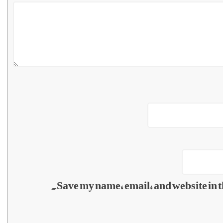
Save my name, email, and website in t