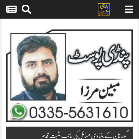
Skip
to
content
گوجرخان کے بنیادی مسائل کی جانب مثبت قدم