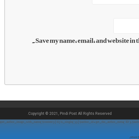
Save my name, email, and website in t
Copyright © 2021, Pindi Post All Rights Reserved.