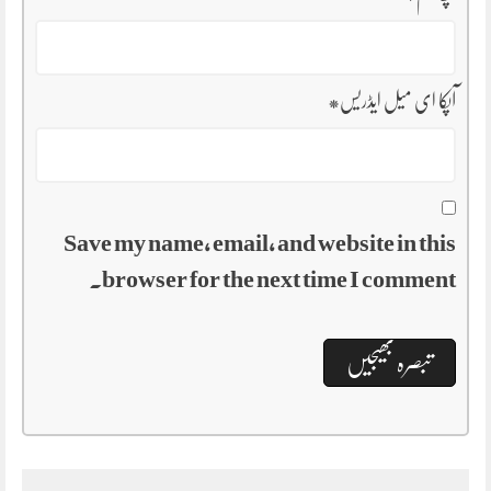
آپکا ای میل ایڈریس
*
Save my name, email, and website in this
browser for the next time I comment.