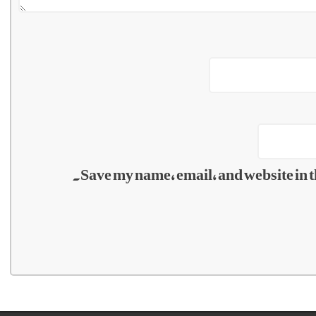
Save my name, email, and website in t