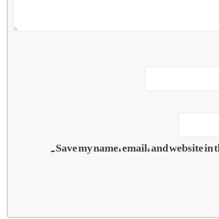
Save my name, email, and website in t