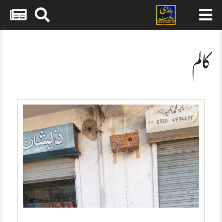
Skip
to
content
کالم