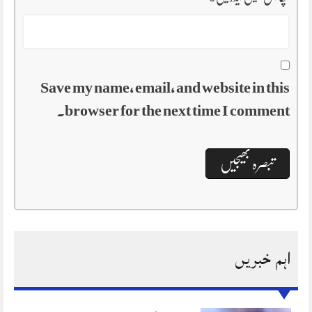
Save my name, email, and website in this
browser for the next time I comment.
اہم خبریں