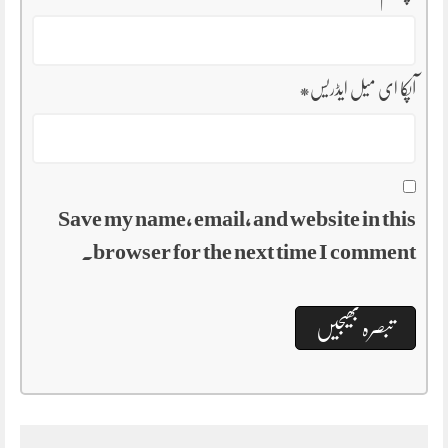
آپکا ای میل ایڈریس
*
Save my name, email, and website in this
browser for the next time I comment.