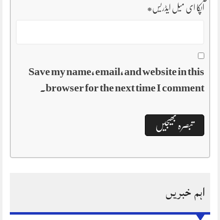
آپکا ای میل ایڈریس
*
Save my name, email, and website in this
browser for the next time I comment.
اہم خبریں