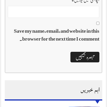
Save my name, email, and website in this
browser for the next time I comment.
اہم خبریں