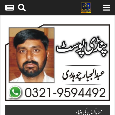
Skip
to
content
نئے پاکستان کی بنیاد