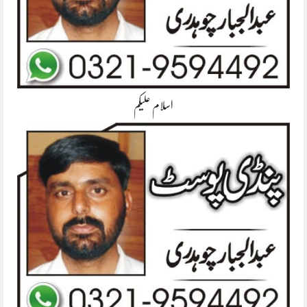
اسلام علیکم