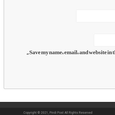
Save my name, email, and website in t
Copyright © 2021, Pindi Post All Rights Reserved.