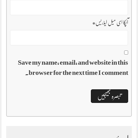
آپکا ای میل ایڈریس
*
Save my name, email, and website in this
browser for the next time I comment.