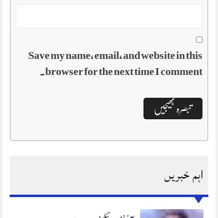
Save my name, email, and website in this
browser for the next time I comment.
اہم خبریں