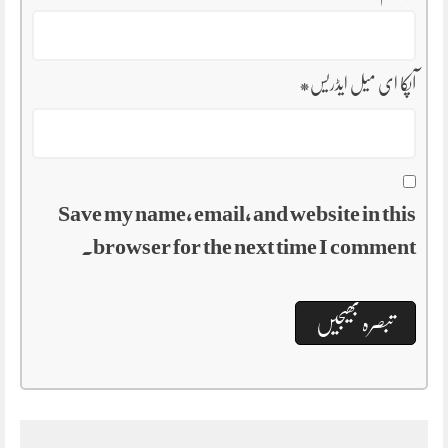
آپکا ای میل ایڈریس
*
Save my name, email, and website in this
browser for the next time I comment.