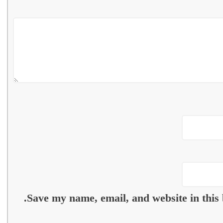
Save my name, email, and website in this 