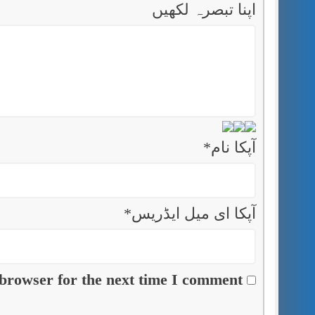
اپنا تبصرہ لکھیں
آپکا نام
*
آپکا ای میل ایڈریس
*
browser for the next time I comment.