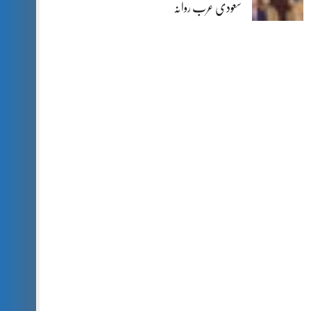
سعودی عرب روانہ