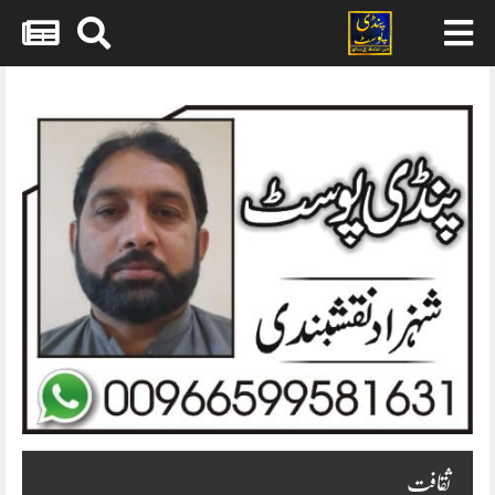
Skip
to
content
ثقافت