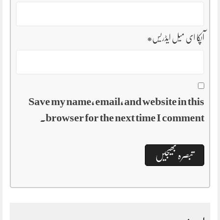
آپکا ای میل ایڈریس
*
Save my name, email, and website in this
browser for the next time I comment.