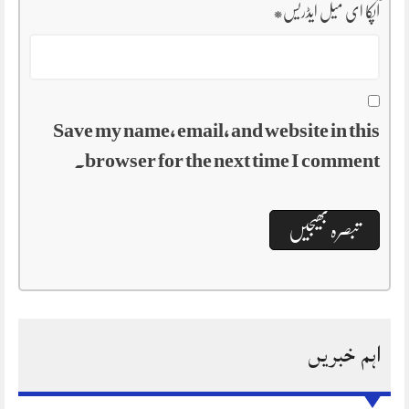
آپکا ای میل ایڈریس
*
Save my name, email, and website in this
browser for the next time I comment.
اہم خبریں