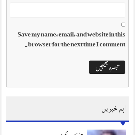
Save my name, email, and website in this
browser for the next time I comment.
اہم خبریں