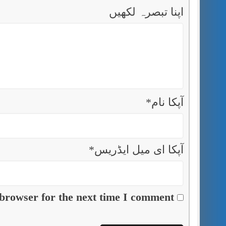
اپنا تبصرہ لکھیں
آپکا نام
*
آپکا ای میل ایڈریس
*
browser for the next time I comment.