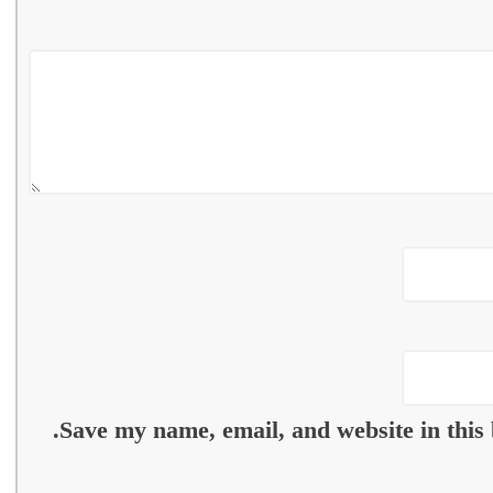
Save my name, email, and website in this 