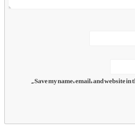
Save my name, email, and website in t