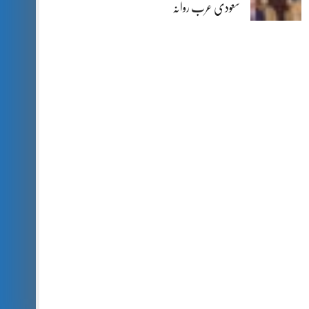
سعودی عرب روانہ