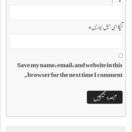
آپکا ای میل ایڈریس
*
Save my name, email, and website in this
browser for the next time I comment.