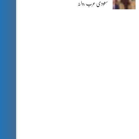
سعودی عرب روانہ