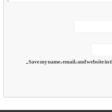
Save my name, email, and website in t