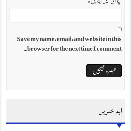
آپکا ای میل ایڈریس
*
Save my name, email, and website in this
browser for the next time I comment.
اہم خبریں