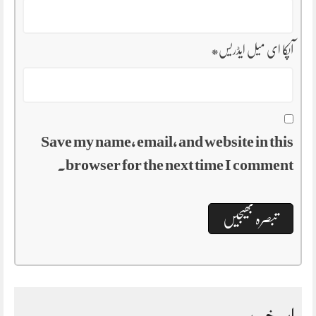
آپکا ای میل ایڈریس
*
Save my name, email, and website in this
browser for the next time I comment.
اہم خبریں