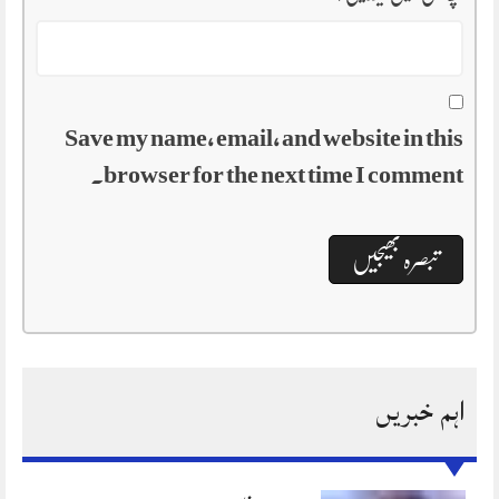
Save my name, email, and website in this
browser for the next time I comment.
اہم خبریں