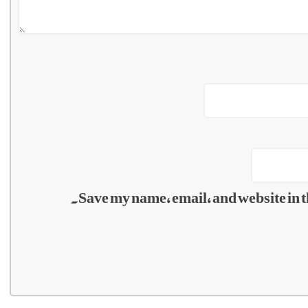
Save my name, email, and website in t