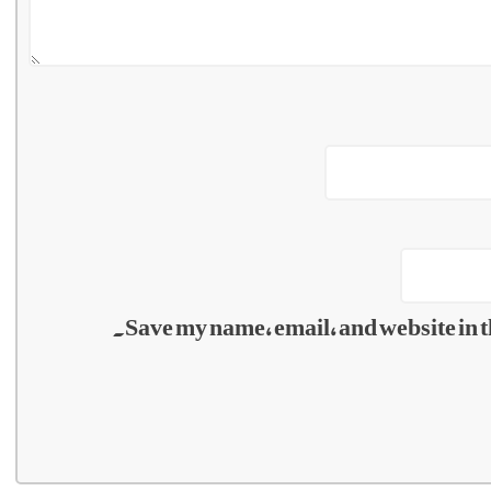
Save my name, email, and website in t