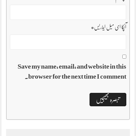
آپکا ای میل ایڈریس
*
Save my name, email, and website in this
browser for the next time I comment.