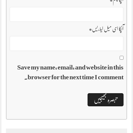
آپکا ای میل ایڈریس
*
Save my name, email, and website in this
browser for the next time I comment.