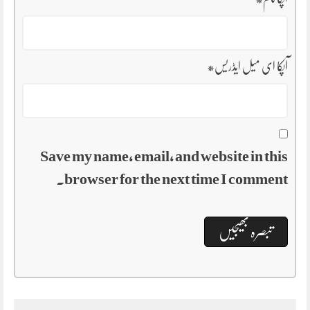
آپکا ای میل ایڈریس
*
Save my name, email, and website in this
browser for the next time I comment.