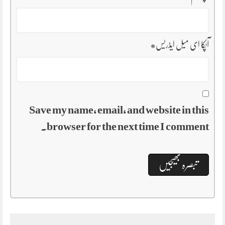
آپکا ای میل ایڈریس
*
Save my name, email, and website in this
browser for the next time I comment.