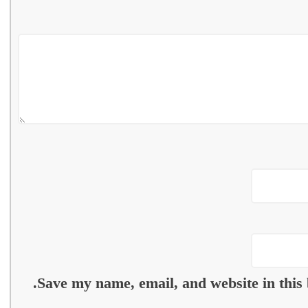
Save my name, email, and website in this 