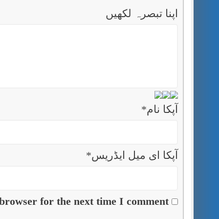
اپنا تبصرہ لکھیں
آپکا نام
*
آپکا ای میل ایڈریس
*
browser for the next time I comment.