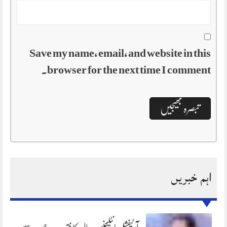
Save my name, email, and website in this
browser for the next time I comment.
اہم خبریں