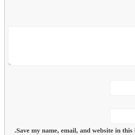
Save my name, email, and website in this 