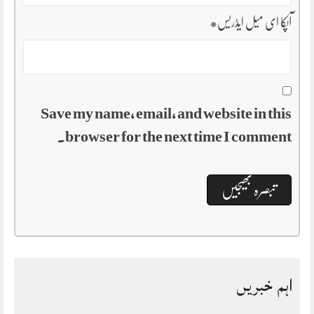
آپکا ای میل ایڈریس
*
Save my name, email, and website in this
browser for the next time I comment.
اہم خبریں