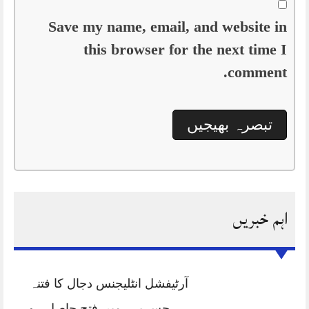
Save my name, email, and website in
this browser for the next time I
comment.
اہم خبریں
آرٹیفشل انٹلیجنس دجال کا فتنہ
ہے جس پر ہمیں فتح حاصل ہو