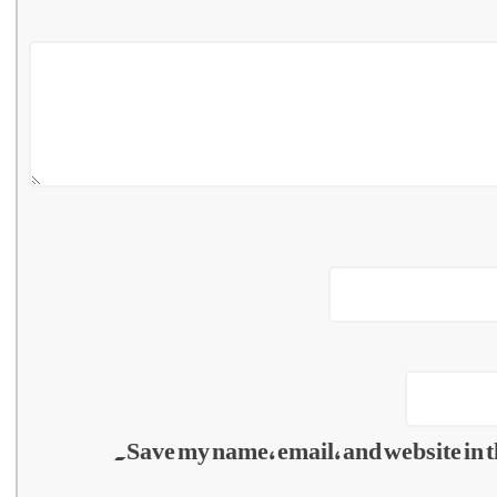
Save my name, email, and website in t