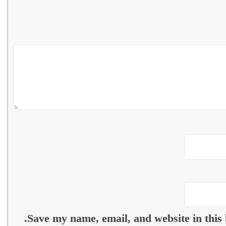
Save my name, email, and website in this 