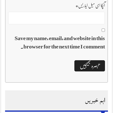
آپکا ای میل ایڈریس
*
Save my name, email, and website in this
browser for the next time I comment.
اہم خبریں