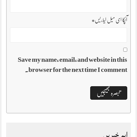
آپکا ای میل ایڈریس
*
Save my name, email, and website in this
browser for the next time I comment.
اہم خبریں