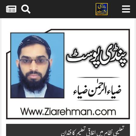
Skip
to
content
تعلیمی نظام میں اخلاقی تعلیم کا فقدان