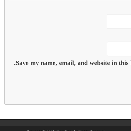
Save my name, email, and website in this 