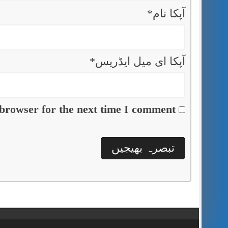
آپکا نام
*
آپکا ای میل ایڈریس
*
browser for the next time I comment.